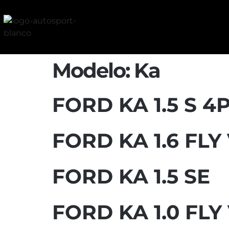
Modelo:
Ka
FORD KA 1.5 S 4
FORD KA 1.6 FLY
FORD KA 1.5 SE
FORD KA 1.0 FLY