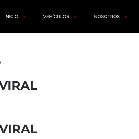
INICIO
VEHÍCULOS
NOSOTROS
P
 VIRAL
 VIRAL