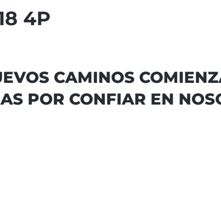
18 4P
EVOS CAMINOS COMIEN
AS POR CONFIAR EN NO