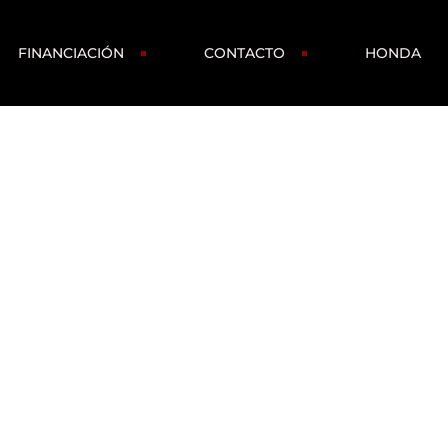
FINANCIACIÓN
CONTACTO
HONDA