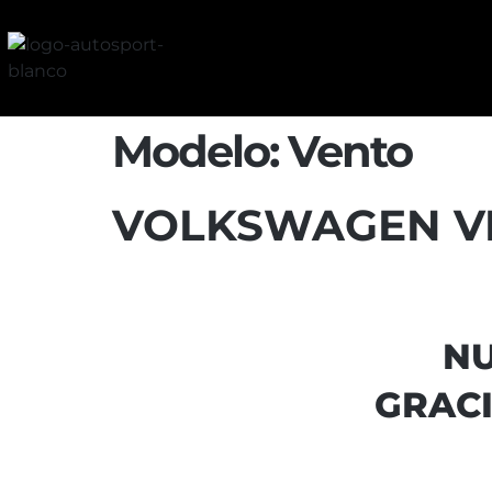
Modelo:
Vento
VOLKSWAGEN VE
NU
GRACI