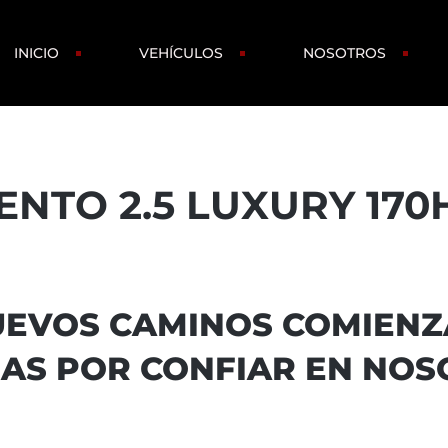
INICIO
VEHÍCULOS
NOSOTROS
NTO 2.5 LUXURY 170
EVOS CAMINOS COMIEN
AS POR CONFIAR EN NO