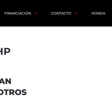
FINANCIACIÓN
CONTACTO
HONDA
HP
ZAN
SOTROS