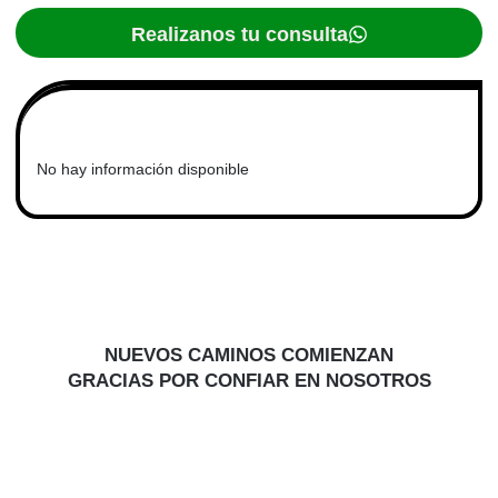
Realizanos tu consulta
Descripción
No hay información disponible
NUEVOS CAMINOS COMIENZAN
GRACIAS POR CONFIAR EN NOSOTROS