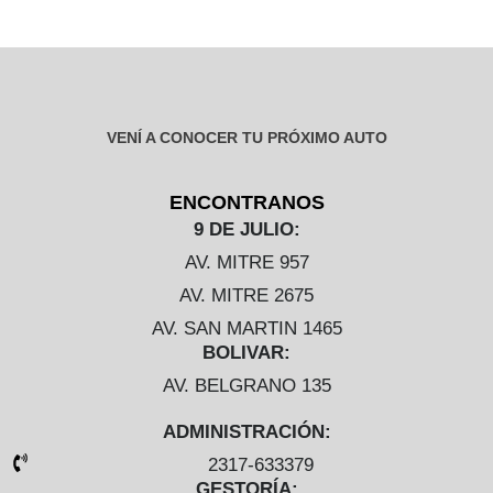
VENÍ A CONOCER TU PRÓXIMO AUTO
ENCONTRANOS
9 DE JULIO:
AV. MITRE 957
AV. MITRE 2675
AV. SAN MARTIN 1465
BOLIVAR:
AV. BELGRANO 135
ADMINISTRACIÓN:
2317-633379
GESTORÍA: