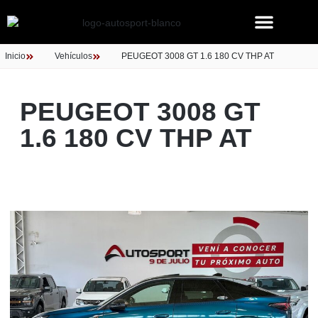
Inicio
Vehículos
PEUGEOT 3008 GT 1.6 180 CV THP AT
PEUGEOT 3008 GT
1.6 180 CV THP AT